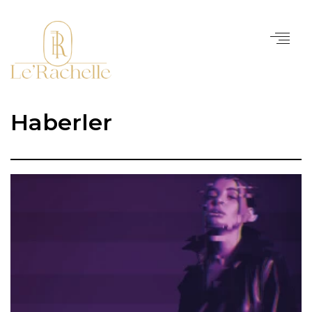
Haberler