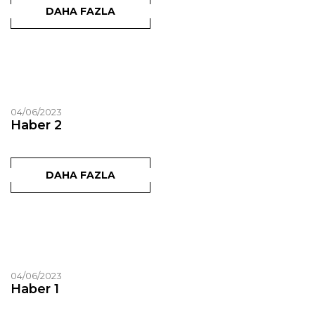
DAHA FAZLA
04/06/2023
Haber 2
DAHA FAZLA
04/06/2023
Haber 1